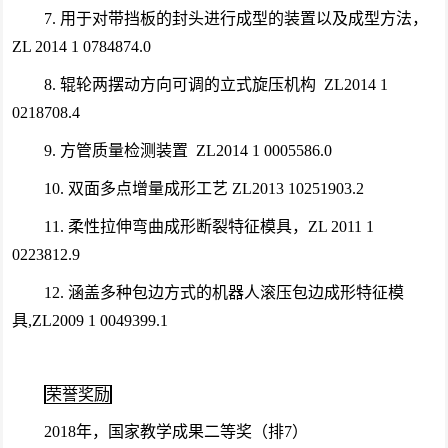
7. 用于对带挡板的封头进行成型的装置以及成型方法，
ZL 2014 1 0784874.0
8. 辊轮两摆动方向可调的立式旋压机构 ZL2014 1
0218708.4
9. 方管质量检测装置 ZL2014 1 0005586.0
10. 双面多点增量成形工艺 ZL2013 10251903.2
11. 柔性拉伸弯曲成形断裂特征模具，ZL 2011 1
0223812.9
12. 涵盖多种包边方式的机器人滚压包边成形特征模
具,ZL2009 1 0049399.1
荣誉奖励
2018年，国家教学成果二等奖（排7）