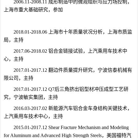
2006.11-2008.11 成形制造中的微观组织与应力场控制，
上海市重大基础研究，参加
2018.01-2018.06 上海市十年质量状况分析，上海市质监
局，主持
2017.06-2018.02 铝合金链接试验，上汽乘用车技术中
心，主持
2017.01-2017.12 翻边件质量提升研究，宁波信泰机械有
限公司，主持
2017.01-2017.12 Q7后三角挤出铝型材冲压成型工艺研
究，宁波敏实集团，主持
2016.03-2017.02 新能源汽车铝合金车身结构关键技术，
上汽乘用车技术中心，主持
2015.01-2017.12 Shear Fracture Mechanism and Modeling
for Aluminum and Advanced High Strength Steels，美国福特汽