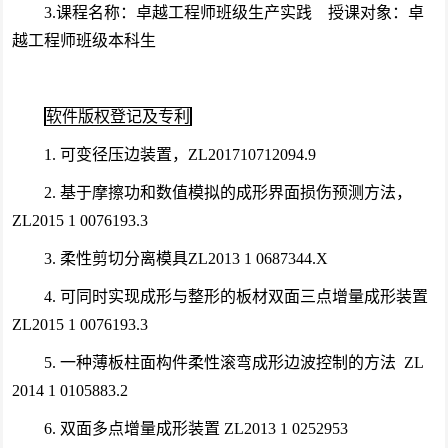
3.课程名称：卓越工程师班级生产实践 授课对象：卓
越工程师班级本科生
软件版权登记及专利
1. 可变径压边装置，ZL201710712094.9
2. 基于摩擦功和数值模拟的成形界面损伤预测方法，
ZL2015 1 0076193.3
3. 柔性剪切分离模具ZL2013 1 0687344.X
4. 可同时实现成形与整形的板材双面三点增量成形装置
ZL2015 1 0076193.3
5. 一种薄板柱面构件柔性滚弯成形边波控制的方法 ZL
2014 1 0105883.2
6. 双面多点增量成形装置 ZL2013 1 0252953