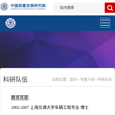
科研队伍
当前位置：
首页
专家介绍
科研队伍
>
>
教育背景
2002-2007 上海交通大学车辆工程专业 博士