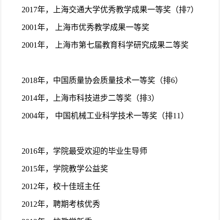
2017年，上海交通大学优秀教学成果一等奖（排7）
2001年， 上海市优秀教学成果一等奖
2001年， 上海市第七届教育科学研究成果二等奖
2018年，中国质量协会质量技术一等奖（排6）
2014年，上海市科技进步二等奖（排3）
2004年， 中国机械工业科学技术一等奖（排11）
2016年，学院最受欢迎的毕业生导师
2015年，学院教学公益奖
2012年，校十佳班主任
2012年，聘期考核优秀