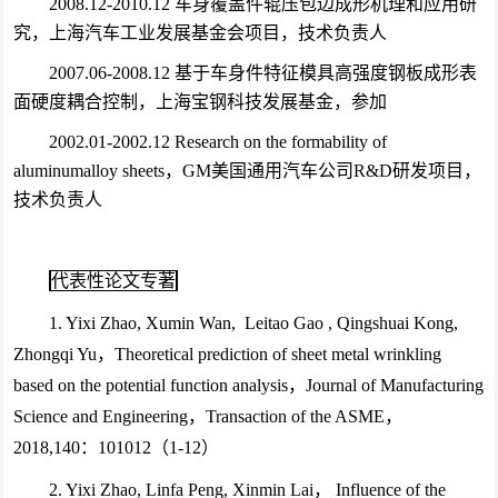
2008.12-2010.12 车身覆盖件辊压包边成形机理和应用研
究，上海汽车工业发展基金会项目，技术负责人
2007.06-2008.12 基于车身件特征模具高强度钢板成形表
面硬度耦合控制，上海宝钢科技发展基金，参加
2002.01-2002.12 Research on the formability of
aluminumalloy sheets，GM美国通用汽车公司R&D研发项目，
技术负责人
代表性论文专著
1. Yixi Zhao, Xumin Wan, Leitao Gao , Qingshuai Kong,
Zhongqi Yu，Theoretical prediction of sheet metal wrinkling
based on the potential function analysis，Journal of Manufacturing
Science and Engineering，Transaction of the ASME，
2018,140：101012（1-12）
2. Yixi Zhao, Linfa Peng, Xinmin Lai， Influence of the