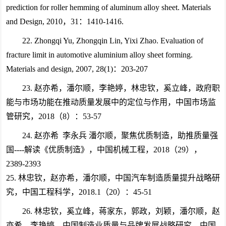
prediction for roller hemming of aluminum alloy sheet. Materials
and Design, 2010，31：1410-1416.
22. Zhongqi Yu, Zhongqin Lin, Yixi Zhao. Evaluation of
fracture limit in automotive aluminium alloy sheet forming.
Materials and design, 2007, 28(1)：203-207
23. 赵亦希，潘尔顺，李艳婷，林忠钦，奚立峰，政府职
能与市场功能在推动质量发展中的定位与作用，中国市场监
管研究，2018（8）：53-57
24. 赵亦希 李永兵 潘尔顺，聚焦优质制造，助推质量强
国----解读《优质制造》，中国机械工程，2018（29），
2389-2393
25. 林忠钦，赵亦希，潘尔顺，中国汽车制造质量提升战略研
究，中国工程科学，2018.1（20）：45-51
26. 林忠钦，奚立峰，蒋家东，郭政，刘颖，潘尔顺，赵
亦希，李艳婷，中国制造业质量与品牌发展战略研究，中国