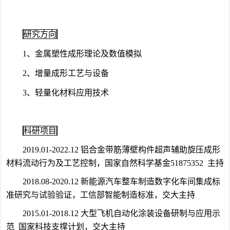
研究方向
1、金属塑性成形理论及数值模拟
2、增量成形工艺与设备
3、轻量化材料应用技术
科研项目
2019.01-2022.12 铝合金带筋薄壁构件超声辅助旋压成形
材料流动行为及工艺控制，国家自然科学基金51875352 主持
2018.08-2020.12 新能源汽车整车制造数字化车间集成标
准研究与试验验证，工信部智能制造标准，交大主持
2015.01-2018.12 大型飞机自动化涂装设备研制与应用示
范 国家科技支撑计划，交大主持