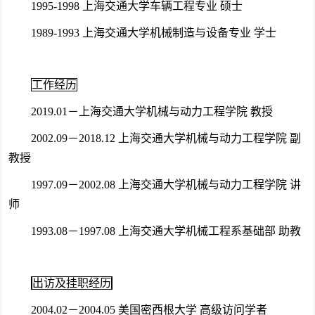
1995-1998 上海交通大学车辆工程专业 硕士
1989-1993 上海交通大学机械制造与设备专业 学士
工作经历
2019.01－上海交通大学机械与动力工程学院 教授
2002.09－2018.12 上海交通大学机械与动力工程学院 副
教授
1997.09－2002.08 上海交通大学机械与动力工程学院 讲
师
1993.08－1997.08 上海交通大学机械工程系基础部 助教
出访及挂职经历
2004.02－2004.05 美国密西根大学 高级访问学者