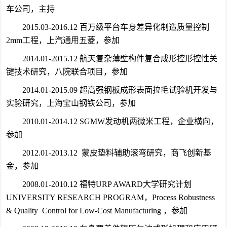
车公司，主持
2015.03-2016.12 百万级平台车身差异化制造质量控制
2mm工程，上汽通用五菱，参加
2014.01-2015.12 航天复杂薄壁构件复合成形控形控性关
键技术研究，八院联合项目，参加
2014.01-2015.09 超高强钢板成形表面拉毛试验机开发与
实验研究，上海宝山钢铁公司，参加
2010.01-2014.12 SGMW发动机两微米工程，企业横向，
参加
2012.01-2013.12 蒙皮垫料辅助滚弯研究，商飞创新基
金，参加
2008.01-2010.12 福特URP AWARD大学研究计划
UNIVERSITY RESEARCH PROGRAM，Process Robustness
& Quality Control for Low-Cost Manufacturing ，参加