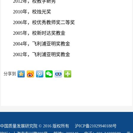
2012年，校教学新秀
2010年，校烛光奖
2006年，校优秀教师奖二等奖
2005年，校新时达奖教金
2004年，飞利浦亚明奖教金
2002年，飞利浦亚明奖教金
分享到
中国质量发展研究院 © 2016 版权所有
沪ICP备21029940188号