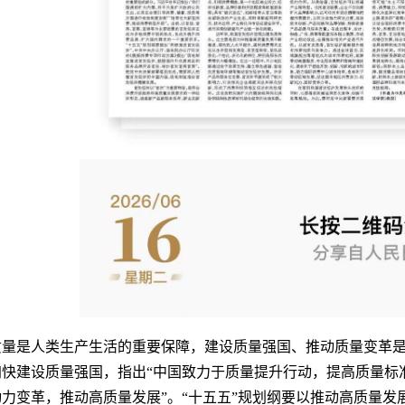
质量是人类生产生活的重要保障，建设质量强国、推动质量变革
加快建设质量强国，指出“中国致力于质量提升行动，提高质量标
力变革，推动高质量发展”。“十五五”规划纲要以推动高质量发