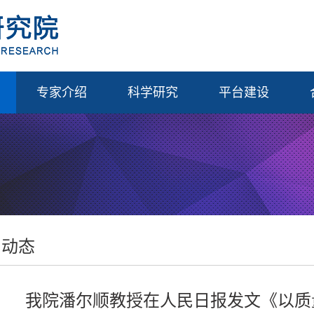
专家介绍
科学研究
平台建设
闻动态
我院潘尔顺教授在人民日报发文《以质