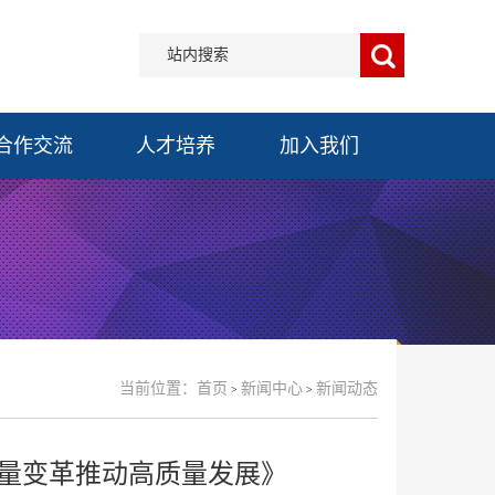
合作交流
人才培养
加入我们
当前位置：
首页
新闻中心
新闻动态
>
>
量变革推动高质量发展》