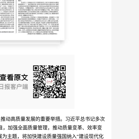
是推动高质量发展的重要举措。习近平总书记多次
准，加强全面质量管理，推动质量变革、效率变
展为主题，将加快建设质量强国纳入“建设现代化