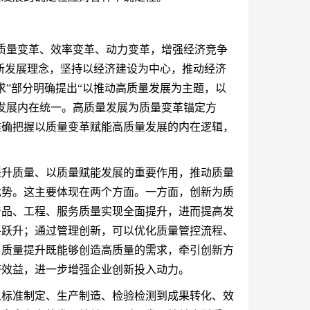
质量变革、效率变革、动力变革，增强经济竞争
彻新发展理念，坚持以经济建设为中心，推动经济
求”部分明确提出“以推动高质量发展为主题，以
发展内在统一。高质量发展为质量变革锚定方
准确把握以质量变革赋能高质量发展的内在逻辑，
提升质量、以质量赋能发展的重要作用，推动质量
优势。这主要体现在两个方面。一方面，创新为质
产品、工程、服务质量实现全面提升，进而提高发
平跃升；通过管理创新，可以优化质量管控流程、
。质量提升既能够创造高质量的需求，牵引创新方
济效益，进一步增强企业创新投入动力。
从标准制定、生产制造、检验检测到成果转化、效