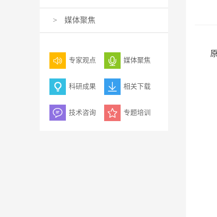
>
媒体聚焦
专家观点
媒体聚焦
科研成果
相关下载
技术咨询
专题培训