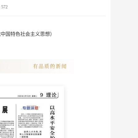
572
代中国特色社会主义思想）