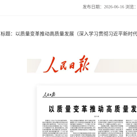
发布日期：2026-06-16 浏览：
原标题：以质量变革推动高质量发展（深入学习贯彻习近平新时