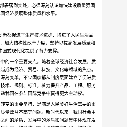
的部署落到实处，必须深刻认识加快建设质量强国
我国经济发展整体质量和水平。
创新都促进了生产技术进步、增进了人民生活品
展，加大结构性改革力度，坚持以提高发展质量和
中国式现代化提供了有力支撑。
争中的一个重要支点。随着全球经济社会发展，质
来越成为经济、贸易、科技、文化等领域的焦点。
的深刻变革，不少国家都从制度层面建立了促进质
进技术、规则、标准，着力提升产品、工程、服务
推动我国在参与国际竞争中赢得更大主动权。
强转变的重要举措，是满足人民美好生活需要的重
在质量效益不高等问题。新时代以来，我国社会主
展之间的矛盾，发展中的矛盾和问题集中体现在发