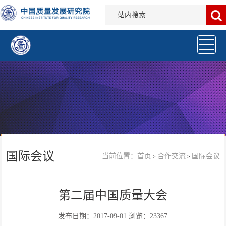
国际会议
当前位置：
首页
合作交流
国际会议
>
>
第二届中国质量大会
发布日期：2017-09-01 浏览：23367