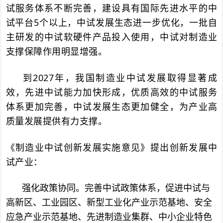
试服务体系不断完善，建设具有国际先进水平的中
试平台5个以上，中试发展生态进一步优化，一批自
主研发的中试软硬件产品投入使用，中试对制造业
支撑保障作用明显增强。
到2027年，我国制造业中试发展取得显著成
效，先进中试能力加快形成，优质高效的中试服务
体系更加完善，中试发展生态更加健全，为产业高
质量发展提供有力支撑。
《制造业中试创新发展实施意见》提出创新发展中
试产业：
强化政策协同。
完善中试政策体系，促进中试与
高新区、工业园区、新型工业化产业示范基地、安全
应急产业示范基地、先进制造业集群、中小企业特色