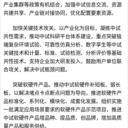
产业集群等政策有机结合，加强中试信息交流、资源
共建共享、产业链对接协同，优化配置要素资源。
加快关键技术攻关。
以产业化为目标，凝练中试
共性需求，推动中试科研平台体系建设，重点突破极
端复杂环境试验、可靠性仿真分析、数字孪生等中试
关键技术和计量、标准、试验检测、分析评价等基础
共性技术。支持企业加大研发投入，鼓励用户单位联
合攻关，解决中试瓶颈问题。
突破软硬件产品。
推动中试软硬件补短板、锻长
板，以解决堵点卡点断点问题为导向，推进软硬件产
品标准化、系列化、模块化、成套化发展。组织实施
一批满足应用场景要求的软硬件产品示范项目，推进
中试软硬件产品增品种、提品质、创品牌，增加高质
量产品和服务供给。