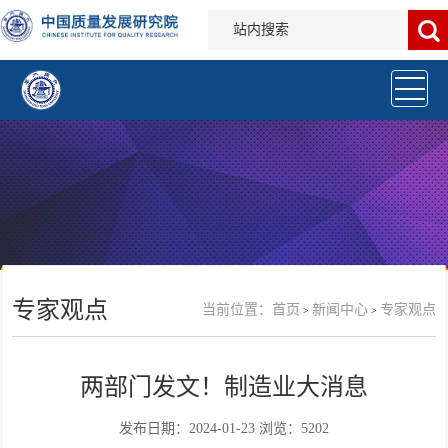
专家观点
当前位置：
首页
新闻中心
专家观点
>
>
两部门发文！制造业大消息
发布日期：2024-01-23 浏览：5202