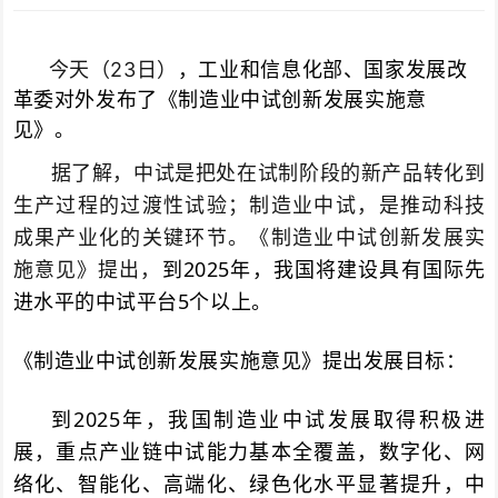
今天（23日）
，
工业和信息化部、国家发展改
革委对外发布了《制造业中试创新发展实施意
见》。
据了解，中试是把处在试制阶段的新产品转化到
生产过程的过渡性试验；制造业中试，是推动科技
成果产业化的关键环节。《制造业中试创新发展实
施意见》提出，
到2025年，我国将建设具有国际先
进水平的中试平台5个以上。
《
制造业中试创新发展实施意见》提出发展目标：
到2025年，我国制造业中试发展取得积极进
展，重点产业链中试能力基本全覆盖，数字化、网
络化、智能化、高端化、绿色化水平显著提升，中